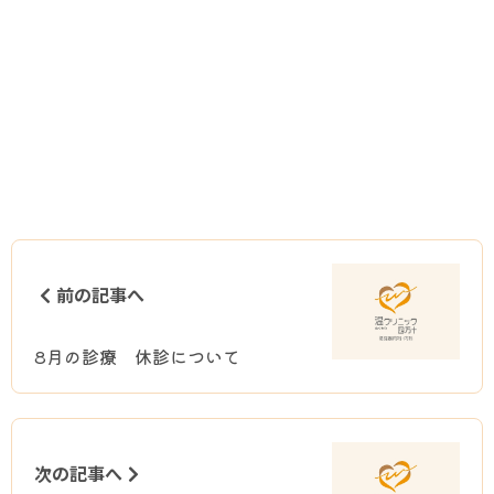
前の記事へ
8月の診療 休診について
次の記事へ