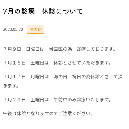
7月の診療 休診について
2023.05.20
その他
７月９日 日曜日は 当直医の為 診療しております。
７月１５日 土曜日は 休診とさせていただきます。
７月１７日 月曜日は 海の日 祝日の為休診とさせて頂
きます。
７月２９日 土曜日は 午前中のみ診療いたします。
午後は休診となりますのでご注意ください。