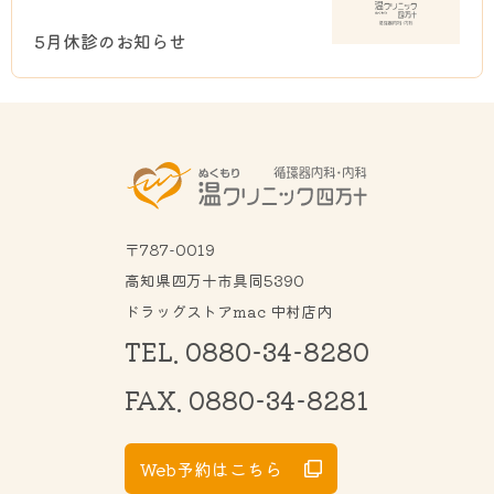
5月休診のお知らせ
〒787-0019
高知県四万十市具同5390
ドラッグストアmac 中村店内
TEL. 0880-34-8280
FAX. 0880-34-8281
Web予約はこちら