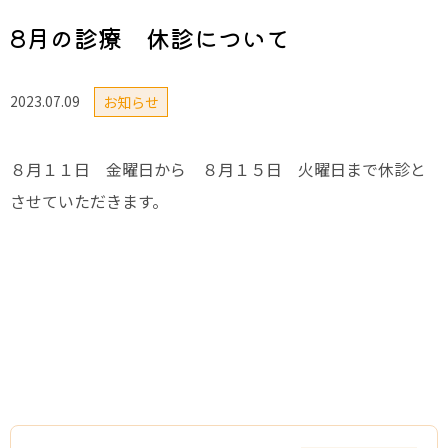
8月の診療 休診について
2023.07.09
お知らせ
８月１１日 金曜日から ８月１５日 火曜日まで休診と
させていただきます。