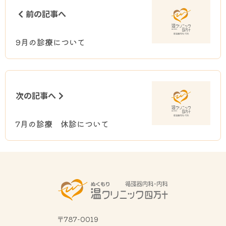
前の記事へ
9月の診療について
次の記事へ
7月の診療 休診について
〒787-0019