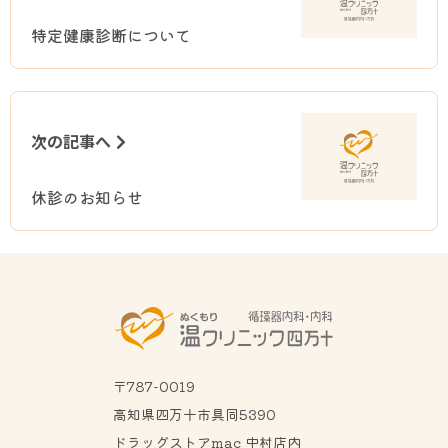
特定健康診断について
次の記事へ
休診のお知らせ
〒787-0019
高知県四万十市具同5390
ドラッグストアmac 中村店内