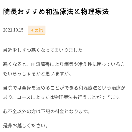
院長おすすめ和温療法と物理療法
2021.10.15
その他
最近少しずつ寒くなってまいりました。
寒くなると、血流障害により病気や冷え性に困っている方
もいらっしゃるかと思いますが、
当院では全身を温めることができる和温療法という治療が
あり、コースによっては物理療法も行うことができます。
心不全以外の方は下記の料金となります。
是非お越しください。