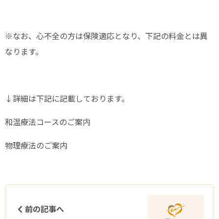
※なお、心不全の方は保険適応となり、下記の料金とは異
なります。
↓詳細は下記に記載しております。
和温療法コースのご案内
物理療法のご案内
前の記事へ