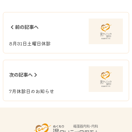
前の記事へ
8月31日土曜日休診
次の記事へ
7月休診日のお知らせ