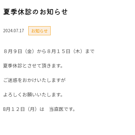
夏季休診のお知らせ
2024.07.17
お知らせ
８月９日（金）から８月１５日（木）まで
夏季休診とさせて頂きます。
ご迷惑をおかけいたしますが
よろしくお願いいたします。
8月１２日（月）は 当直医です。