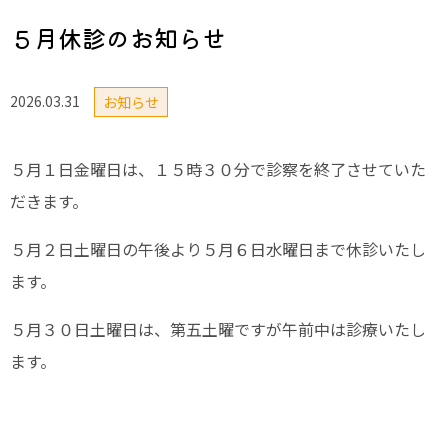
５月休診のお知らせ
2026.03.31
お知らせ
５月１日金曜日は、１５時３０分で診察を終了させていた
だきます。
５月２日土曜日の午後より５月６日水曜日まで休診いたし
ます。
５月３０日土曜日は、第五土曜ですが午前中は診療いたし
ます。