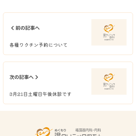
前の記事へ
各種ワクチン予約について
次の記事へ
3月21日土曜日午後休診です