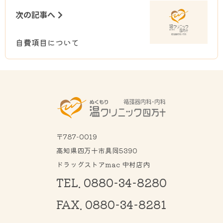
次の記事へ
自費項目について
〒787-0019
高知県四万十市具同5390
ドラッグストアmac 中村店内
TEL. 0880-34-8280
FAX. 0880-34-8281