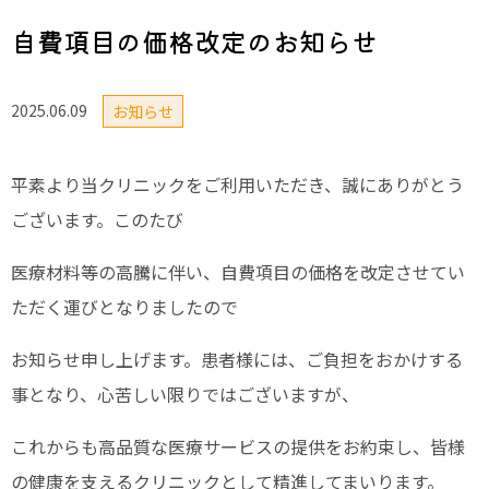
自費項目の価格改定のお知らせ
2025.06.09
お知らせ
平素より当クリニックをご利用いただき、誠にありがとう
ございます。このたび
医療材料等の高騰に伴い、自費項目の価格を改定させてい
ただく運びとなりましたので
お知らせ申し上げます。患者様には、ご負担をおかけする
事となり、心苦しい限りではございますが、
これからも高品質な医療サービスの提供をお約束し、皆様
の健康を支えるクリニックとして精進してまいります。