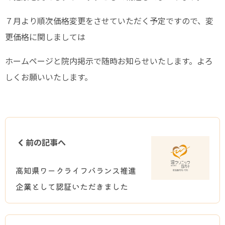
７月より順次価格変更をさせていただく予定ですので、変
更価格に関しましては
ホームページと院内掲示で随時お知らせいたします。よろ
しくお願いいたします。
前の記事へ
高知県ワークライフバランス推進
企業として認証いただきました